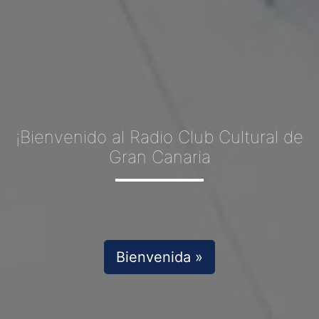
¡Bienvenido al Radio Club Cultural de
Gran Canaria
Bienvenida »