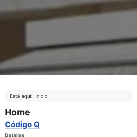
Está aquí:
Inicio
Home
Código Q
Detalles