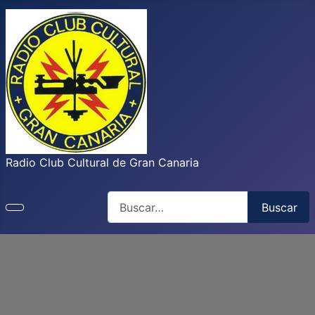
Radio Club Cultural de Gran Canaria
Buscar
Buscar