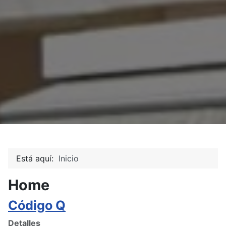
Está aquí:
Inicio
Home
Código Q
Detalles