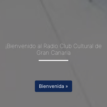
¡Bienvenido al Radio Club Cultural de
Gran Canaria
Bienvenida »