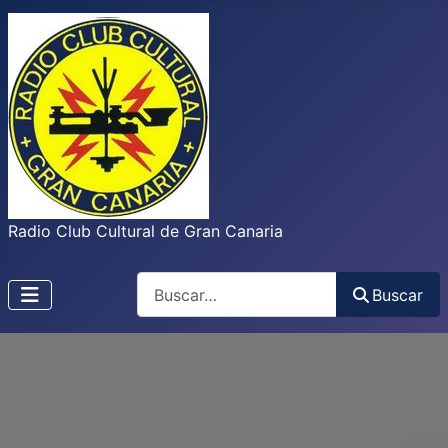
Radio Club Cultural de Gran Canaria
Buscar
Buscar